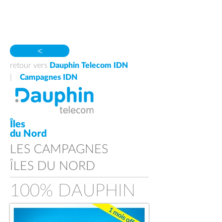
>
retour vers
Dauphin Telecom IDN
|
Campagnes IDN
​Îles
du Nord
LES CAMPAGNES
​ÎLES DU NORD
100% DAUPHIN