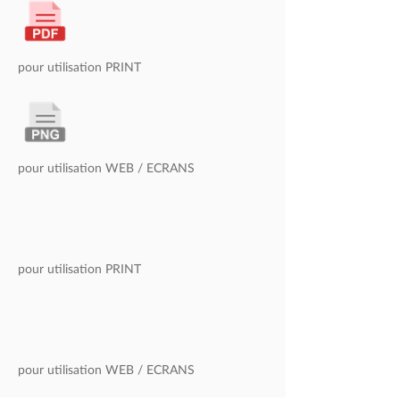
pour utilisation
PRINT
pour utilisation
WEB / ECRANS
pour utilisation PRINT
pour utilisation
WEB / ECRANS