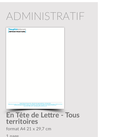
ADMINISTRATIF
En Tête de Lettre - Tous
territoires
format A4 21 x 29,7 cm
1 page