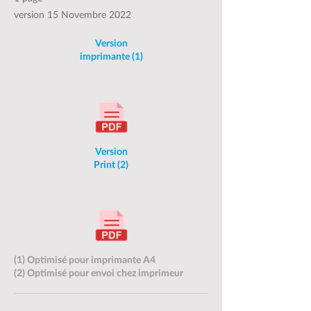
version 15 Novembre 2022
Version
imprimante (1)
Version
Print (2)
(1) Optimisé pour imprimante A4
(2) Optimisé pour envoi chez imprimeur