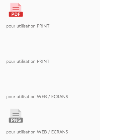
pour utilisation
PRINT
pour utilisation PRINT
pour utilisation
WEB / ECRANS
pour utilisation
WEB / ECRANS