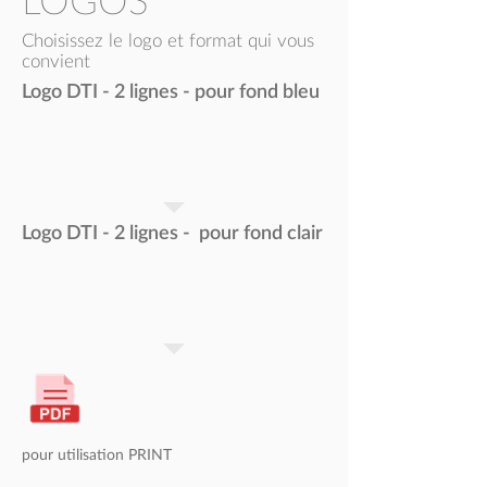
LOGOS
Choisissez le logo et format
qui vous
convient
Logo DTI - 2 lignes - pour fond bleu
Logo DTI - 2 lignes - pour fond clair
pour utilisation
PRINT