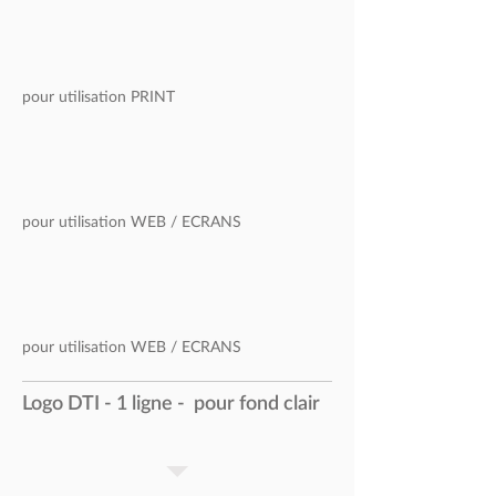
pour utilisation PRINT
pour utilisation
WEB / ECRANS
pour utilisation
WEB / ECRANS
Logo DTI - 1 ligne - pour fond clair