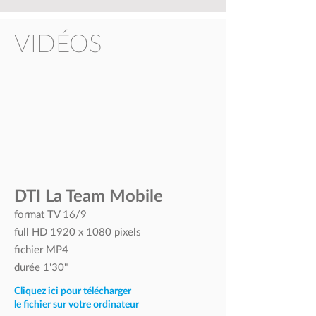
VIDÉOS
DTI La Team Mobile
format TV 16/9
full HD 1920 x 1080 pixels
fichier MP4
durée 1'30"
Cliquez ici pour télécharger
le fichier sur votre ordinateur