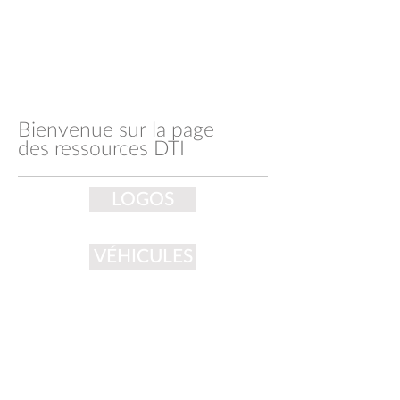
Bienvenue sur la page
des ressources DTI
LOGOS
VÉHICULES