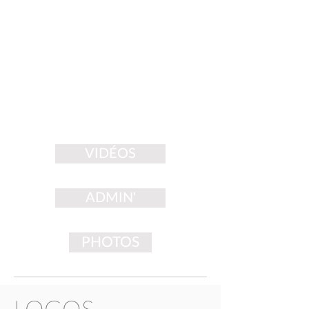
VIDÉOS
ADMIN'
PHOTOS